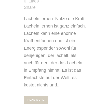
0
Likes
Share
Lächeln lernen: Nutze die Kraft
Lächeln lernen ist ganz einfach.
Lächeln kann eine enorme
Kraft entfachen und ist ein
Energiespender sowohl für
denjenigen, der lächelt, als
auch für den, der das Lächeln
in Empfang nimmt. Es ist das
Einfachste auf der Welt, es
kostet nichts und...
READ MORE