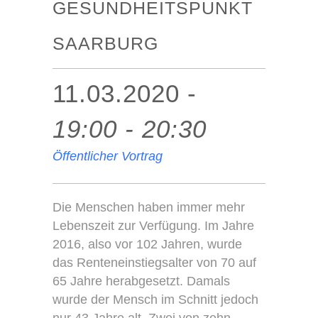
GESUNDHEITSPUNKT
SAARBURG
11.03.2020 -
19:00 - 20:30
Öffentlicher Vortrag
Die Menschen haben immer mehr
Lebenszeit zur Verfügung. Im Jahre
2016, also vor 102 Jahren, wurde
das Renteneinstiegsalter von 70 auf
65 Jahre herabgesetzt. Damals
wurde der Mensch im Schnitt jedoch