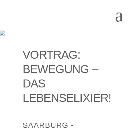
VORTRAG:
BEWEGUNG –
DAS
LEBENSELIXIER!
SAARBURG -