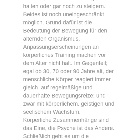
halten oder gar noch zu steigern.
Beides ist noch uneingeschränkt
möglich. Grund dafür ist die
Bedeutung der Bewegung für den
alternden Organismus.
Anpassungserscheinungen an
körperliches Training machen vor
dem Alter nicht halt. Im Gegenteil;
egal ob 30, 70 oder 90 Jahre alt, der
menschliche Körper reagiert immer
gleich auf regelmäßige und
dauerhafte Bewegungsreize; und
zwar mit körperlichem, geistigen und
seelischem Wachstum.
Körperliche Zusammenhänge sind
das Eine, die Psyche ist das Andere.
Schließlich geht es um die