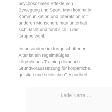
psychosozialen Effekte von
Bewegung und Sport. Man kommt in
Kommunikation und Interaktion mit
anderen Menschen, man unterhält
sich, lacht und fühlt sich in der
Gruppe wohl.
Insbesondere im fortgeschrittenen
Alter ist ein regelmäßiges
körperliches Training demnach
Grundvoraussetzung für körperliche,
geistige und seelische Gesundheit.
Lade Karte ...