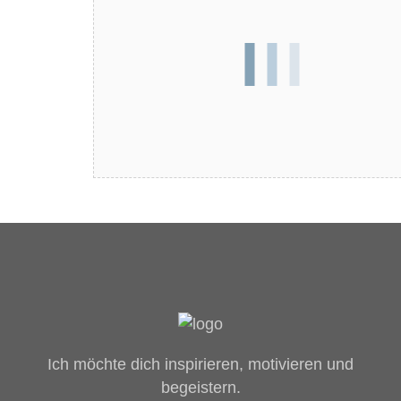
Ich möchte dich inspirieren, motivieren und
begeistern.