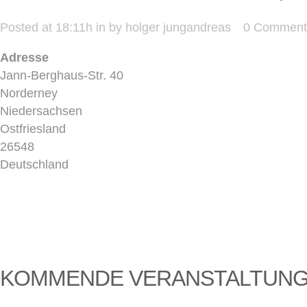
Posted at 18:11h
in
by
holger jungandreas
0 Comment
Adresse
Jann-Berghaus-Str. 40
Norderney
Niedersachsen
Ostfriesland
26548
Deutschland
KOMMENDE VERANSTALTUN