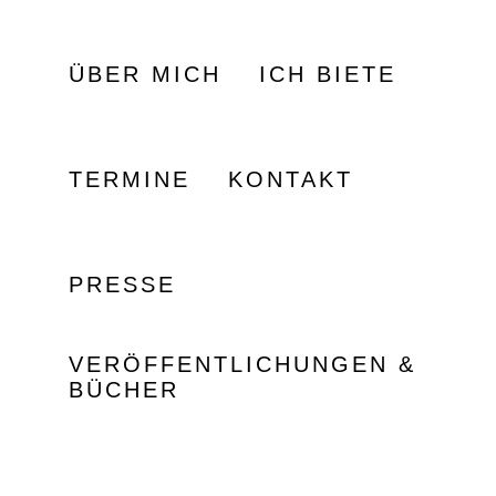
ÜBER MICH
ICH BIETE
TERMINE
KONTAKT
PRESSE
VERÖFFENTLICHUNGEN &
BÜCHER