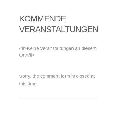
KOMMENDE
VERANSTALTUNGEN
<li>Keine Veranstaltungen an diesem
Ort</li>
Sorry, the comment form is closed at
this time.