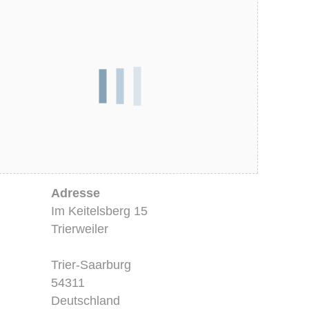
Adresse
Im Keitelsberg 15
Trierweiler
Trier-Saarburg
54311
Deutschland