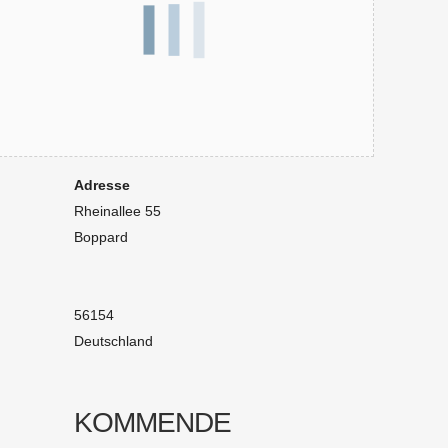
Adresse
Rheinallee 55
Boppard
56154
Deutschland
KOMMENDE