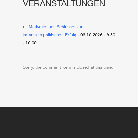
VERANSTALTUNGEN
Motivation als Schlüssel zum
kommunalpolitischen Erfolg
- 06.10.2026 - 9:30
- 16:00
Sorry, the comment form is closed at this time.