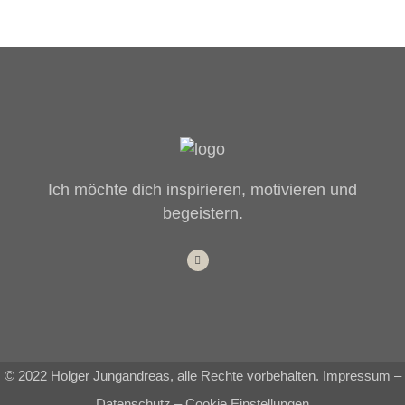
Ich möchte dich inspirieren, motivieren und
begeistern.
© 2022 Holger Jungandreas, alle Rechte vorbehalten.
Impressum
–
Datenschutz
–
Cookie Einstellungen