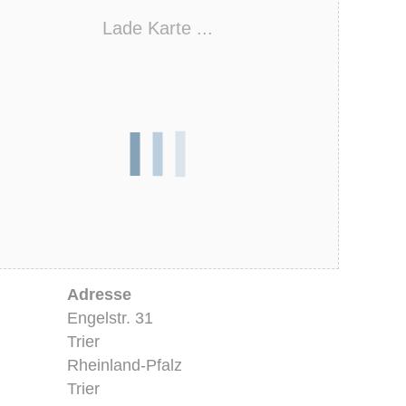
Lade Karte ...
Adresse
Engelstr. 31
Trier
Rheinland-Pfalz
Trier