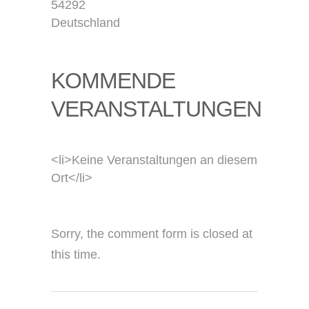
54292
Deutschland
KOMMENDE
VERANSTALTUNGEN
<li>Keine Veranstaltungen an diesem
Ort</li>
Sorry, the comment form is closed at
this time.