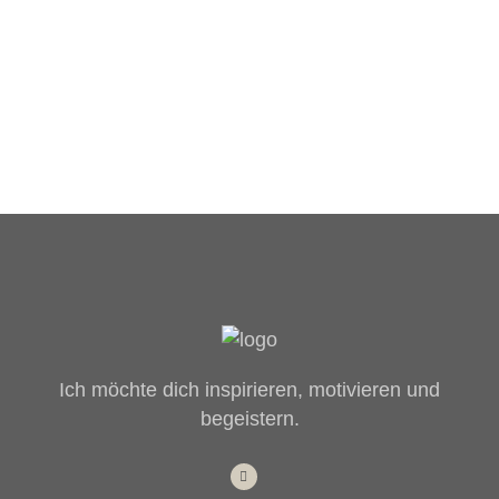
Ich möchte dich inspirieren, motivieren und
begeistern.