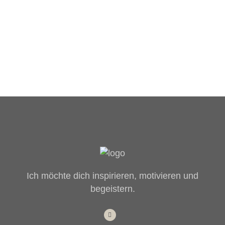
Ich möchte dich inspirieren, motivieren und
begeistern.