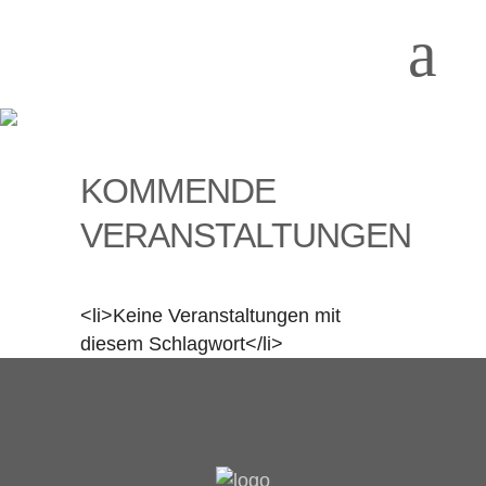
KOMMENDE
VERANSTALTUNGEN
<li>Keine Veranstaltungen mit
diesem Schlagwort</li>