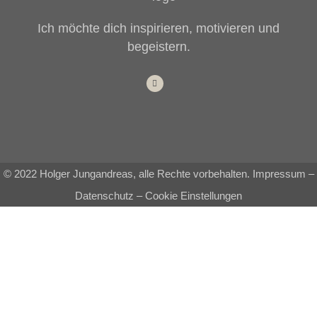
Ich möchte dich inspirieren, motivieren und
begeistern.
© 2022 Holger Jungandreas, alle Rechte vorbehalten.
Impressum
–
Datenschutz
–
Cookie Einstellungen