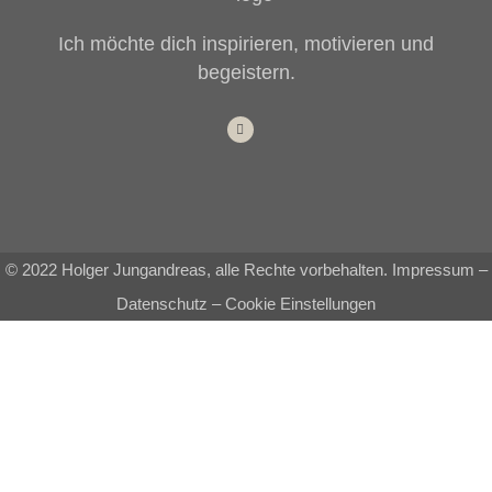
Ich möchte dich inspirieren, motivieren und
begeistern.
© 2022 Holger Jungandreas, alle Rechte vorbehalten.
Impressum
–
Datenschutz
–
Cookie Einstellungen