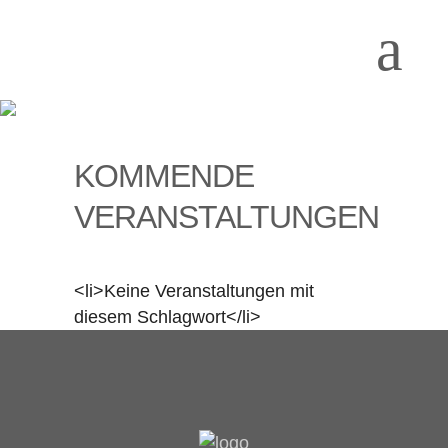
KOMMENDE
VERANSTALTUNGEN
<li>Keine Veranstaltungen mit
diesem Schlagwort</li>