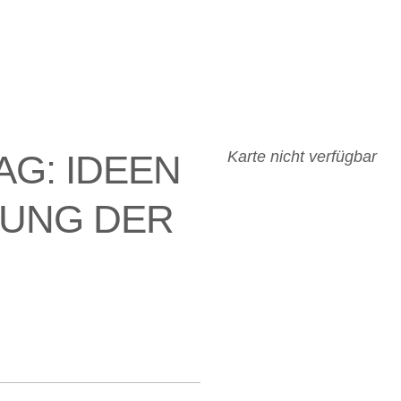
AG: IDEEN
Karte nicht verfügbar
RUNG DER