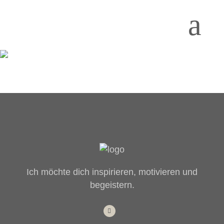
Ich möchte dich inspirieren, motivieren und
begeistern.