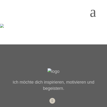
Ich möchte dich inspirieren, motivieren und
begeistern.