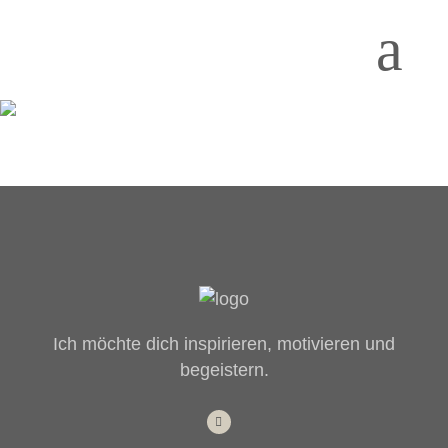
Ich möchte dich inspirieren, motivieren und
begeistern.