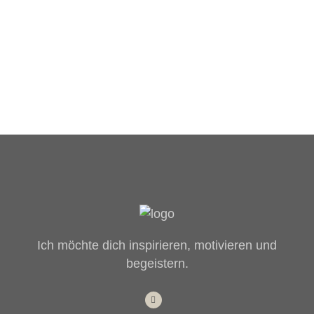
Ich möchte dich inspirieren, motivieren und
begeistern.