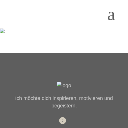
Ich möchte dich inspirieren, motivieren und
begeistern.