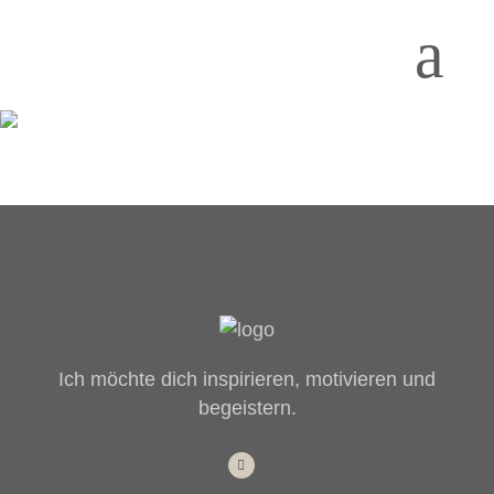
Ich möchte dich inspirieren, motivieren und
begeistern.