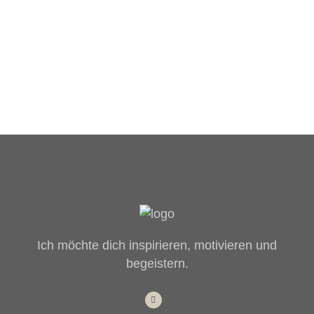
Ich möchte dich inspirieren, motivieren und
begeistern.