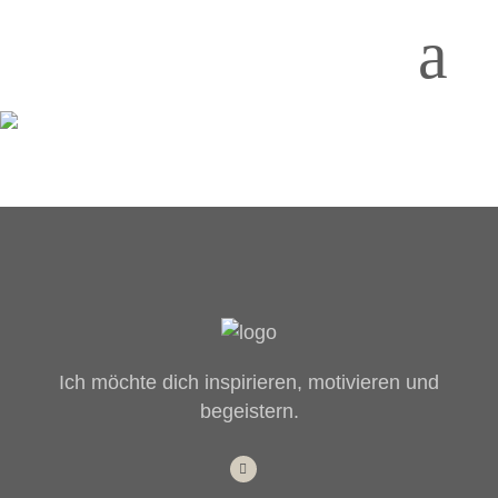
Ich möchte dich inspirieren, motivieren und
begeistern.