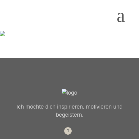
Ich möchte dich inspirieren, motivieren und
begeistern.