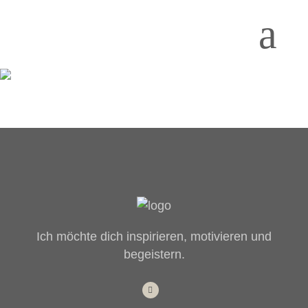
Ich möchte dich inspirieren, motivieren und
begeistern.