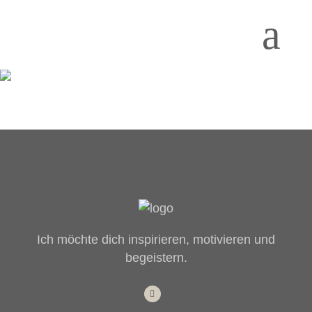
Ich möchte dich inspirieren, motivieren und
begeistern.