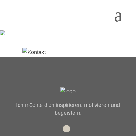
Ich möchte dich inspirieren, motivieren und
begeistern.